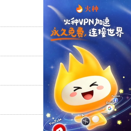
支持
[0]
反对
[0]
支持
[0]
反对
[0]
支持
[0]
反对
[0]
支持
[0]
反对
[0]