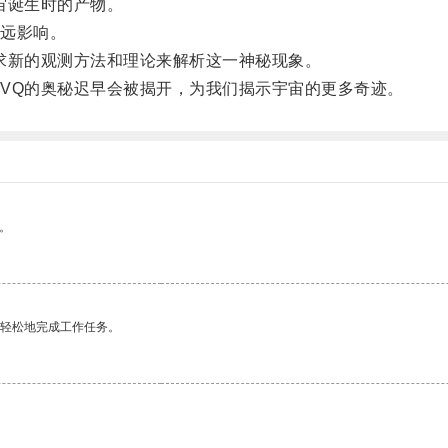
宙诞生时的产物。
远影响。
新的观测方法和理论来解析这一神秘现象。
Q的奥秘迟早会被揭开，为我们揭示宇宙的更多奇迹。
。
更轻松地完成工作任务。