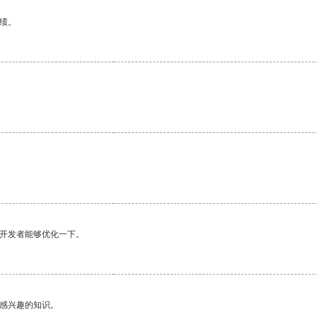
绩。
望开发者能够优化一下。
己感兴趣的知识。