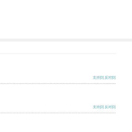
支持
[0]
反对
[0]
支持
[0]
反对
[0]