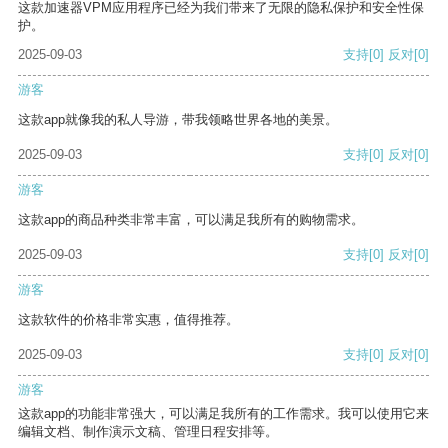
这款加速器VPM应用程序已经为我们带来了无限的隐私保护和安全性保
护。
2025-09-03
支持
[0]
反对
[0]
游客
这款app就像我的私人导游，带我领略世界各地的美景。
2025-09-03
支持
[0]
反对
[0]
游客
这款app的商品种类非常丰富，可以满足我所有的购物需求。
2025-09-03
支持
[0]
反对
[0]
游客
这款软件的价格非常实惠，值得推荐。
2025-09-03
支持
[0]
反对
[0]
游客
这款app的功能非常强大，可以满足我所有的工作需求。我可以使用它来
编辑文档、制作演示文稿、管理日程安排等。