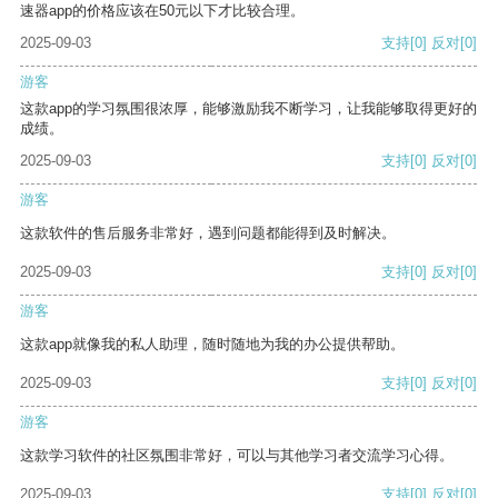
速器app的价格应该在50元以下才比较合理。
2025-09-03
支持
[0]
反对
[0]
游客
这款app的学习氛围很浓厚，能够激励我不断学习，让我能够取得更好的
成绩。
2025-09-03
支持
[0]
反对
[0]
游客
这款软件的售后服务非常好，遇到问题都能得到及时解决。
2025-09-03
支持
[0]
反对
[0]
游客
这款app就像我的私人助理，随时随地为我的办公提供帮助。
2025-09-03
支持
[0]
反对
[0]
游客
这款学习软件的社区氛围非常好，可以与其他学习者交流学习心得。
2025-09-03
支持
[0]
反对
[0]