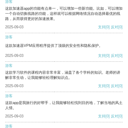
游客
这款加速器app的功能有点单一，可以增加一些新功能。比如，可以增加
一个自动切换线路的功能，这样就可以根据网络情况自动选择最优的线
路，从而获得更好的加速效果。
2025-09-03
支持
[0]
反对
[0]
游客
这款加速器VPM应用程序提供了顶级的安全性和隐私保护。
2025-09-03
支持
[0]
反对
[0]
游客
这款学习软件的课程内容非常丰富，涵盖了各个学科的知识。老师的讲
解非常生动，让我能够轻松理解知识点。
2025-09-03
支持
[0]
反对
[0]
游客
这款app是我旅行的好帮手，让我能够轻松找到目的地，了解当地的风土
人情。
2025-09-03
支持
[0]
反对
[0]
游客