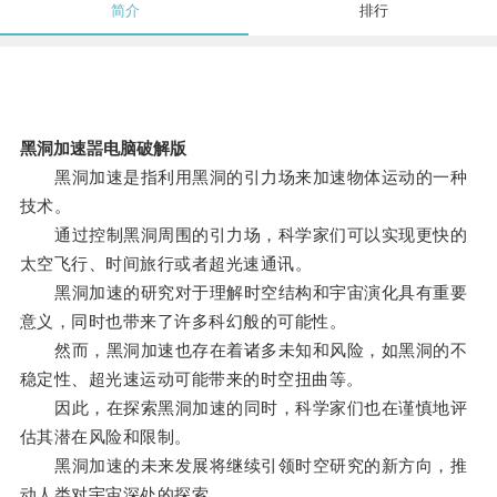
简介
排行
黑洞加速噐电脑破解版
黑洞加速是指利用黑洞的引力场来加速物体运动的一种
技术。
通过控制黑洞周围的引力场，科学家们可以实现更快的
太空飞行、时间旅行或者超光速通讯。
黑洞加速的研究对于理解时空结构和宇宙演化具有重要
意义，同时也带来了许多科幻般的可能性。
然而，黑洞加速也存在着诸多未知和风险，如黑洞的不
稳定性、超光速运动可能带来的时空扭曲等。
因此，在探索黑洞加速的同时，科学家们也在谨慎地评
估其潜在风险和限制。
黑洞加速的未来发展将继续引领时空研究的新方向，推
动人类对宇宙深处的探索。