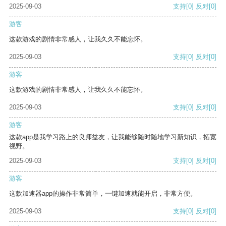
2025-09-03
支持
[0]
反对
[0]
游客
这款游戏的剧情非常感人，让我久久不能忘怀。
2025-09-03
支持
[0]
反对
[0]
游客
这款游戏的剧情非常感人，让我久久不能忘怀。
2025-09-03
支持
[0]
反对
[0]
游客
这款app是我学习路上的良师益友，让我能够随时随地学习新知识，拓宽
视野。
2025-09-03
支持
[0]
反对
[0]
游客
这款加速器app的操作非常简单，一键加速就能开启，非常方便。
2025-09-03
支持
[0]
反对
[0]