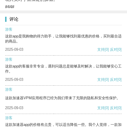
#44#
评论
游客
这款app是我购物的得力助手，让我能够找到最优惠的价格，买到最合适
的商品。
2025-09-03
支持
[0]
反对
[0]
游客
这款app的客服非常专业，遇到问题总是能够及时解决，让我能够安心工
作。
2025-09-03
支持
[0]
反对
[0]
游客
这款加速器VPM应用程序已经为我们带来了无限的隐私和安全性保护。
2025-09-03
支持
[0]
反对
[0]
游客
这款加速器app的价格有点贵，可以适当降低一些。我个人觉得，一款加