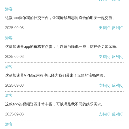
游客
这款app就像我的社交平台，让我能够与志同道合的朋友一起交流。
2025-09-03
支持
[0]
反对
[0]
游客
这款加速器app的价格有点贵，可以适当降低一些，这样会更加亲民。
2025-09-03
支持
[0]
反对
[0]
游客
这款加速器VPM应用程序已经为我们带来了无限的流畅体验。
2025-09-03
支持
[0]
反对
[0]
游客
这款app的视频资源非常丰富，可以满足我不同的娱乐需求。
2025-09-03
支持
[0]
反对
[0]
游客