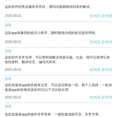
这款软件的售后服务非常好，遇到问题都能得到及时解决。
2025-09-01
支持
[0]
反对
[0]
游客
这款app就像我的娱乐小助手，随时随地为我的娱乐提供帮助。
2025-09-01
支持
[0]
反对
[0]
游客
这款软件非常实用，可以帮助我解决很多问题。比如，我可以使用它来
查找资料、翻译语言、编写代码等。
2025-09-01
支持
[0]
反对
[0]
游客
这款加速器app的价格有点贵，可以适当降低一些。我个人觉得，一款加
速器app的价格应该在50元以下才比较合理。
2025-09-01
支持
[0]
反对
[0]
游客
这款加速器app的操作非常简单，一键加速就能开启，非常方便。