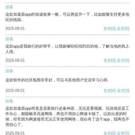
游客
这款加速器app的加速效果一般，可以再提升一下，比如能够支持更多地
区的线路。
2025-09-01
支持
[0]
反对
[0]
游客
这款app是我旅行的好帮手，让我能够轻松找到目的地，了解当地的风土
人情。
2025-09-01
支持
[0]
反对
[0]
游客
这款软件的社区氛围非常好，可以与其他用户交流学习心得。
2025-09-01
支持
[0]
反对
[0]
游客
这款加速器app简直是居家旅行必备神器，无论是看视频、玩游戏还是工
作办公，都能畅享高速网络，再也不用担心网速卡顿了。以前出差的时
候，经常因为网速慢而无法正常使用网络，现在有了这个app，我再也不
用担心了。
2025-09-01
支持
[0]
反对
[0]