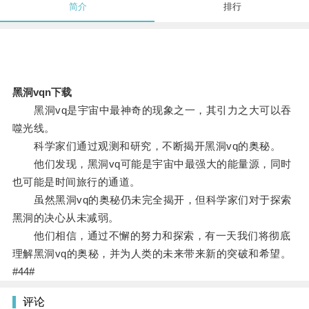
简介
排行
黑洞vqn下载
黑洞vq是宇宙中最神奇的现象之一，其引力之大可以吞
噬光线。
科学家们通过观测和研究，不断揭开黑洞vq的奥秘。
他们发现，黑洞vq可能是宇宙中最强大的能量源，同时
也可能是时间旅行的通道。
虽然黑洞vq的奥秘仍未完全揭开，但科学家们对于探索
黑洞的决心从未减弱。
他们相信，通过不懈的努力和探索，有一天我们将彻底
理解黑洞vq的奥秘，并为人类的未来带来新的突破和希望。
#44#
评论