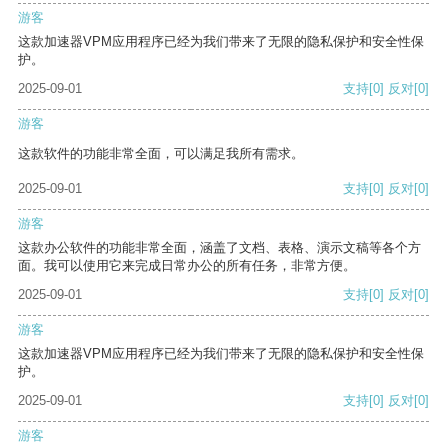
游客
这款加速器VPM应用程序已经为我们带来了无限的隐私保护和安全性保
护。
2025-09-01
支持
[0]
反对
[0]
游客
这款软件的功能非常全面，可以满足我所有需求。
2025-09-01
支持
[0]
反对
[0]
游客
这款办公软件的功能非常全面，涵盖了文档、表格、演示文稿等各个方
面。我可以使用它来完成日常办公的所有任务，非常方便。
2025-09-01
支持
[0]
反对
[0]
游客
这款加速器VPM应用程序已经为我们带来了无限的隐私保护和安全性保
护。
2025-09-01
支持
[0]
反对
[0]
游客