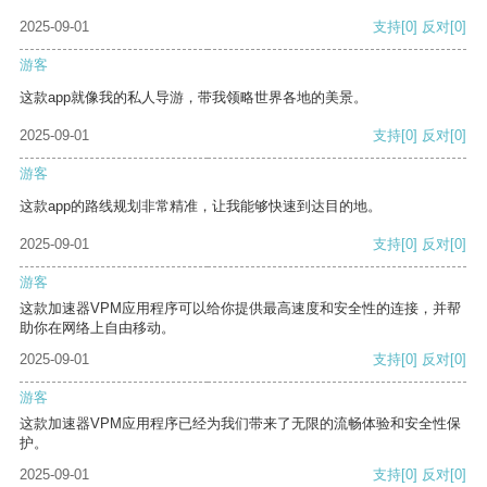
2025-09-01
支持
[0]
反对
[0]
游客
这款app就像我的私人导游，带我领略世界各地的美景。
2025-09-01
支持
[0]
反对
[0]
游客
这款app的路线规划非常精准，让我能够快速到达目的地。
2025-09-01
支持
[0]
反对
[0]
游客
这款加速器VPM应用程序可以给你提供最高速度和安全性的连接，并帮
助你在网络上自由移动。
2025-09-01
支持
[0]
反对
[0]
游客
这款加速器VPM应用程序已经为我们带来了无限的流畅体验和安全性保
护。
2025-09-01
支持
[0]
反对
[0]