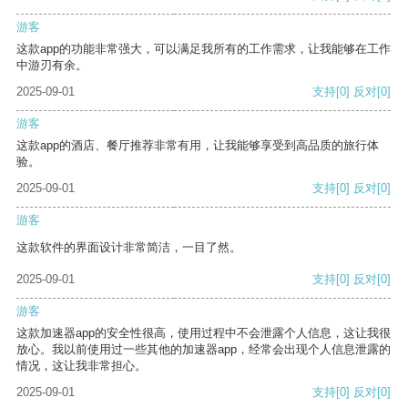
游客
这款app的功能非常强大，可以满足我所有的工作需求，让我能够在工作
中游刃有余。
2025-09-01
支持
[0]
反对
[0]
游客
这款app的酒店、餐厅推荐非常有用，让我能够享受到高品质的旅行体
验。
2025-09-01
支持
[0]
反对
[0]
游客
这款软件的界面设计非常简洁，一目了然。
2025-09-01
支持
[0]
反对
[0]
游客
这款加速器app的安全性很高，使用过程中不会泄露个人信息，这让我很
放心。我以前使用过一些其他的加速器app，经常会出现个人信息泄露的
情况，这让我非常担心。
2025-09-01
支持
[0]
反对
[0]