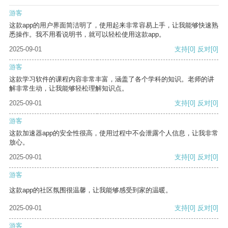
游客
这款app的用户界面简洁明了，使用起来非常容易上手，让我能够快速熟
悉操作。我不用看说明书，就可以轻松使用这款app。
2025-09-01
支持
[0]
反对
[0]
游客
这款学习软件的课程内容非常丰富，涵盖了各个学科的知识。老师的讲
解非常生动，让我能够轻松理解知识点。
2025-09-01
支持
[0]
反对
[0]
游客
这款加速器app的安全性很高，使用过程中不会泄露个人信息，让我非常
放心。
2025-09-01
支持
[0]
反对
[0]
游客
这款app的社区氛围很温馨，让我能够感受到家的温暖。
2025-09-01
支持
[0]
反对
[0]
游客