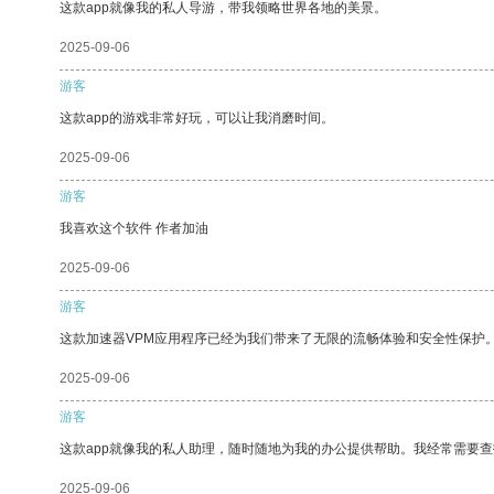
这款app就像我的私人导游，带我领略世界各地的美景。
2025-09-06
游客
这款app的游戏非常好玩，可以让我消磨时间。
2025-09-06
游客
我喜欢这个软件 作者加油
2025-09-06
游客
这款加速器VPM应用程序已经为我们带来了无限的流畅体验和安全性保护
2025-09-06
游客
这款app就像我的私人助理，随时随地为我的办公提供帮助。我经常需要查
2025-09-06