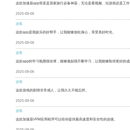
这款加速器app简直是居家旅行必备神器，无论是看视频、玩游戏还是工
2025-09-06
游客
这款app是我娱乐的好帮手，让我能够放松身心，享受美好时光。
2025-09-06
游客
这款app的学习氛围很浓厚，能够激励我不断学习，让我能够取得更好的成
2025-09-06
游客
这款游戏的剧情非常感人，让我久久不能忘怀。
2025-09-06
游客
这款加速器VPM应用程序可以给你提供最高速度和安全性的连接。
2025-09-06