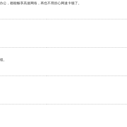
作办公，都能畅享高速网络，再也不用担心网速卡顿了。
绩。