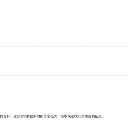
。
找资料，这款app的搜索功能非常强大，能够快速找到我需要的信息。