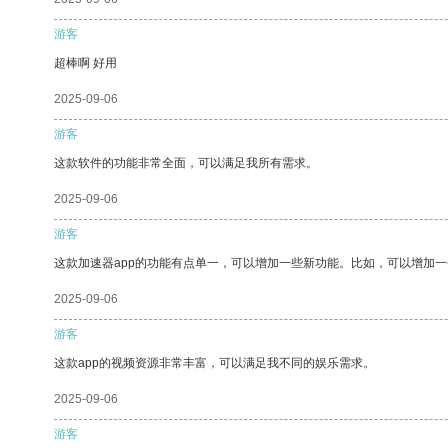
游客
超棒啊 好用
2025-09-06
游客
这款软件的功能非常全面，可以满足我所有需求。
2025-09-06
游客
这款加速器app的功能有点单一，可以增加一些新功能。比如，可以增加
2025-09-06
游客
这款app的视频资源非常丰富，可以满足我不同的娱乐需求。
2025-09-06
游客