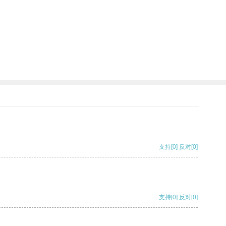
支持
[0]
反对
[0]
支持
[0]
反对
[0]