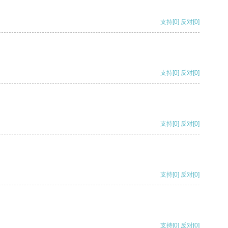
支持
[0]
反对
[0]
支持
[0]
反对
[0]
支持
[0]
反对
[0]
支持
[0]
反对
[0]
支持
[0]
反对
[0]