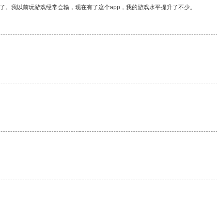
了。我以前玩游戏经常会输，现在有了这个app，我的游戏水平提升了不少。
。