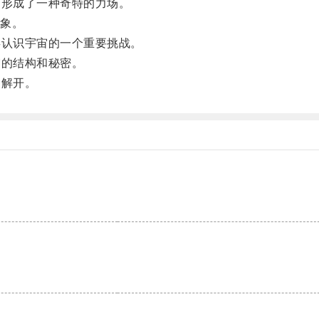
形成了一种奇特的力场。
象。
认识宇宙的一个重要挑战。
的结构和秘密。
解开。