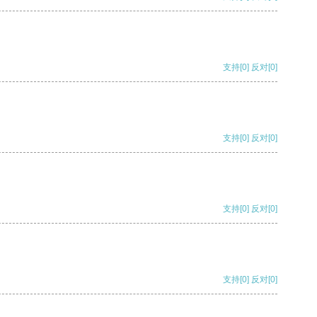
支持
[0]
反对
[0]
支持
[0]
反对
[0]
支持
[0]
反对
[0]
支持
[0]
反对
[0]