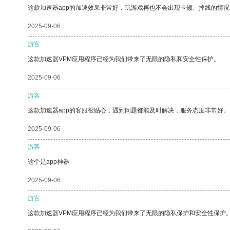
这款加速器app的加速效果非常好，玩游戏再也不会出现卡顿、掉线的情况
2025-09-06
游客
这款加速器VPM应用程序已经为我们带来了无限的隐私和安全性保护。
2025-09-06
游客
这款加速器app的客服很贴心，遇到问题都能及时解决，服务态度非常好。
2025-09-06
游客
这个是app神器
2025-09-06
游客
这款加速器VPM应用程序已经为我们带来了无限的隐私保护和安全性保护