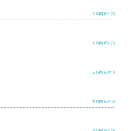
支持
[0]
反对
[0]
支持
[0]
反对
[0]
支持
[0]
反对
[0]
支持
[0]
反对
[0]
支持
[0]
反对
[0]