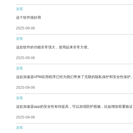
游客
这个软件很好用
2025-09-06
游客
这款软件的功能非常强大，使用起来非常方便。
2025-09-06
游客
这款加速器VPM应用程序已经为我们带来了无限的隐私保护和安全性保护
2025-09-06
游客
这款加速器app的安全性有待提高，可以加强防护措施，比如增加双重验证
2025-09-06
游客