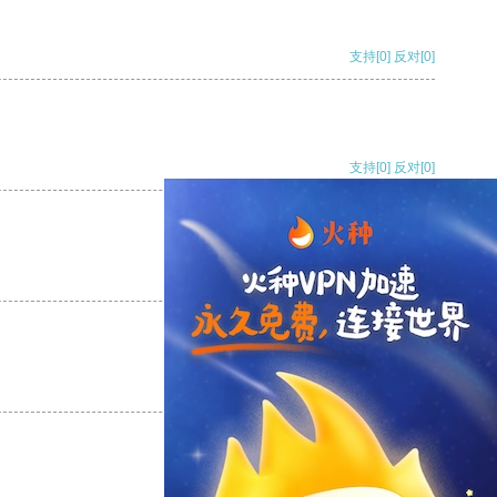
支持
[0]
反对
[0]
支持
[0]
反对
[0]
支持
[0]
反对
[0]
支持
[0]
反对
[0]