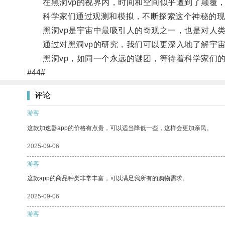
在黑洞vp的视界内，时间和空间似乎遭到了颠覆，
科学家们通过观测和模拟，不断探索这个神秘的现
黑洞vp是宇宙中最吸引人的奇观之一，也是对人类
通过对黑洞vp的研究，我们可以更深入地了解宇宙
黑洞vp，如同一个永远的谜团，等待着科学家们的
#44#
评论
游客
这款加速器app的价格有点贵，可以适当降低一些，这样会更加亲民。
2025-09-06
游客
这款app的商品种类非常丰富，可以满足我所有的购物需求。
2025-09-06
游客