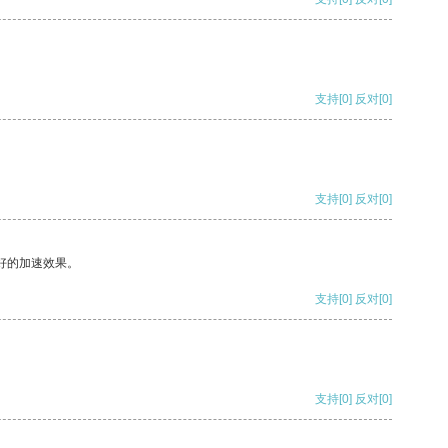
支持
[0]
反对
[0]
支持
[0]
反对
[0]
好的加速效果。
支持
[0]
反对
[0]
支持
[0]
反对
[0]