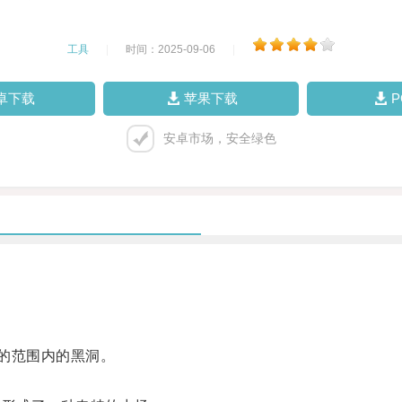
工具
|
时间：2025-09-06
|
卓下载
苹果下载
安卓市场，安全绿色
的范围内的黑洞。
。