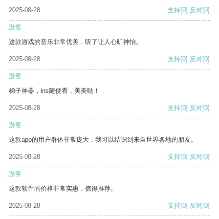
2025-08-28
支持
[0]
反对
[0]
游客
这款游戏的音乐非常优美，听了让人心旷神怡。
2025-08-28
支持
[0]
反对
[0]
游客
梯子神器，ins随便看，美美哒！
2025-08-28
支持
[0]
反对
[0]
游客
这款app的用户群体非常庞大，我可以结识到来自世界各地的朋友。
2025-08-28
支持
[0]
反对
[0]
游客
这款软件的价格非常实惠，值得推荐。
2025-08-28
支持
[0]
反对
[0]