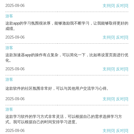
2025-09-06
支持
[0]
反对
[0]
游客
这款app的学习氛围很浓厚，能够激励我不断学习，让我能够取得更好的
成绩。
2025-09-06
支持
[0]
反对
[0]
游客
这款加速器app的操作有点复杂，可以简化一下，比如将设置页面进行优
化。
2025-09-06
支持
[0]
反对
[0]
游客
这款软件的社区氛围非常好，可以与其他用户交流学习心得。
2025-09-06
支持
[0]
反对
[0]
游客
这款学习软件的学习方式非常灵活，可以根据自己的需求选择学习方
式。我可以根据自己的时间安排学习进度。
2025-09-06
支持
[0]
反对
[0]