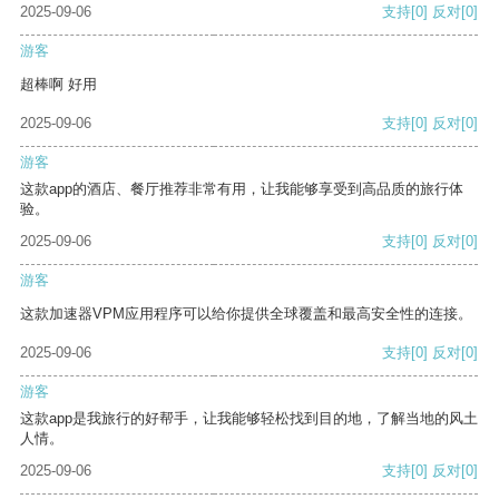
2025-09-06
支持
[0]
反对
[0]
游客
超棒啊 好用
2025-09-06
支持
[0]
反对
[0]
游客
这款app的酒店、餐厅推荐非常有用，让我能够享受到高品质的旅行体
验。
2025-09-06
支持
[0]
反对
[0]
游客
这款加速器VPM应用程序可以给你提供全球覆盖和最高安全性的连接。
2025-09-06
支持
[0]
反对
[0]
游客
这款app是我旅行的好帮手，让我能够轻松找到目的地，了解当地的风土
人情。
2025-09-06
支持
[0]
反对
[0]