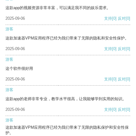
这款app的视频资源非常丰富，可以满足我不同的娱乐需求。
2025-09-06
支持
[0]
反对
[0]
游客
这款加速器VPM应用程序已经为我们带来了无限的隐私和安全性保护。
2025-09-06
支持
[0]
反对
[0]
游客
这个软件很好用
2025-09-06
支持
[0]
反对
[0]
游客
这款app的老师非常专业，教学水平很高，让我能够学到实用的知识。
2025-09-06
支持
[0]
反对
[0]
游客
这款加速器VPM应用程序已经为我们带来了无限的隐私保护和安全性保
护。