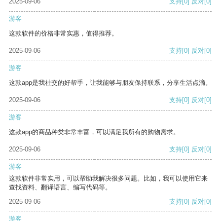
2025-09-06
支持
[0]
反对
[0]
游客
这款软件的价格非常实惠，值得推荐。
2025-09-06
支持
[0]
反对
[0]
游客
这款app是我社交的好帮手，让我能够与朋友保持联系，分享生活点滴。
2025-09-06
支持
[0]
反对
[0]
游客
这款app的商品种类非常丰富，可以满足我所有的购物需求。
2025-09-06
支持
[0]
反对
[0]
游客
这款软件非常实用，可以帮助我解决很多问题。比如，我可以使用它来
查找资料、翻译语言、编写代码等。
2025-09-06
支持
[0]
反对
[0]
游客