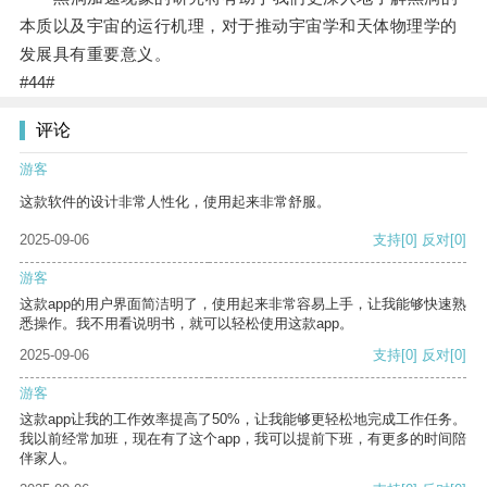
本质以及宇宙的运行机理，对于推动宇宙学和天体物理学的
发展具有重要意义。
#44#
评论
游客
这款软件的设计非常人性化，使用起来非常舒服。
2025-09-06
支持
[0]
反对
[0]
游客
这款app的用户界面简洁明了，使用起来非常容易上手，让我能够快速熟
悉操作。我不用看说明书，就可以轻松使用这款app。
2025-09-06
支持
[0]
反对
[0]
游客
这款app让我的工作效率提高了50%，让我能够更轻松地完成工作任务。
我以前经常加班，现在有了这个app，我可以提前下班，有更多的时间陪
伴家人。