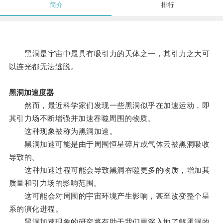
简介
排行
黑洞是宇宙中最具有吸引力的天体之一，其引力之大可
以连光都无法逃脱。
黑洞加速度器
然而，最近科学家们发现一些黑洞似乎在加速运动，即
其引力场不断增强并加速吞噬周围的物质。
这种现象被称为黑洞加速。
黑洞加速可能是由于周围恒星碎片或气体云被黑洞吸收
导致的。
这种加速过程可能会导致黑洞吞噬更多的物质，增加其
质量和引力场的影响范围。
这可能会对周围的宇宙环境产生影响，甚至改变整个星
系的演化进程。
黑洞加速现象的研究将有助于我们更深入地了解黑洞的