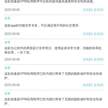
这款加速器VPM应用程序可以给你提供最高速度和安全性的连接。
2025-09-06
支持
[0]
反对
[0]
游客
这款app的功能非常丰富，可以满足我不同的社交需求。
2025-09-06
支持
[0]
反对
[0]
游客
这款办公软件的界面设计非常简洁，使用起来非常方便。功能的布局也
很合理，一目了然。
2025-09-06
支持
[0]
反对
[0]
游客
这款加速器VPM应用程序已经为我们带来了无限的隐私保护和安全性保
护。
2025-09-06
支持
[0]
反对
[0]
游客
这款加速器VPM应用程序已经为我们带来了无限的隐私保护和安全性保
护。