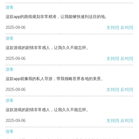
游客
这款app的路线规划非常精准，让我能够快速到达目的地。
2025-09-06
支持
[0]
反对
[0]
游客
这款游戏的剧情非常感人，让我久久不能忘怀。
2025-09-06
支持
[0]
反对
[0]
游客
这款app就像我的私人导游，带我领略世界各地的美景。
2025-09-06
支持
[0]
反对
[0]
游客
这款游戏的剧情非常感人，让我久久不能忘怀。
2025-09-06
支持
[0]
反对
[0]
游客