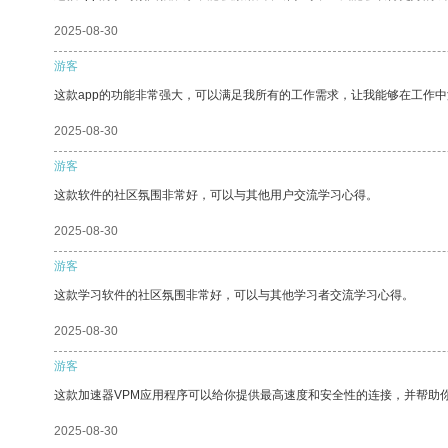
2025-08-30
游客
这款app的功能非常强大，可以满足我所有的工作需求，让我能够在工作
2025-08-30
游客
这款软件的社区氛围非常好，可以与其他用户交流学习心得。
2025-08-30
游客
这款学习软件的社区氛围非常好，可以与其他学习者交流学习心得。
2025-08-30
游客
这款加速器VPM应用程序可以给你提供最高速度和安全性的连接，并帮助
2025-08-30