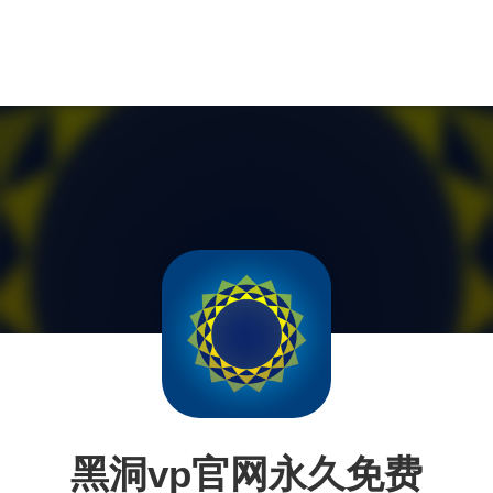
黑洞vp官网永久免费