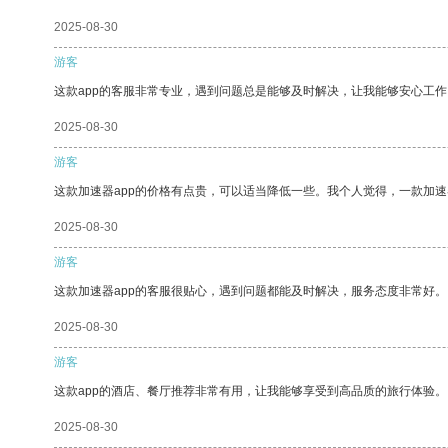
2025-08-30
游客
这款app的客服非常专业，遇到问题总是能够及时解决，让我能够安心工作
2025-08-30
游客
这款加速器app的价格有点贵，可以适当降低一些。我个人觉得，一款加速
2025-08-30
游客
这款加速器app的客服很贴心，遇到问题都能及时解决，服务态度非常好。
2025-08-30
游客
这款app的酒店、餐厅推荐非常有用，让我能够享受到高品质的旅行体验。
2025-08-30