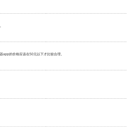
。
器app的价格应该在50元以下才比较合理。