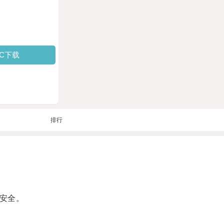
PC下载
排行
安全。