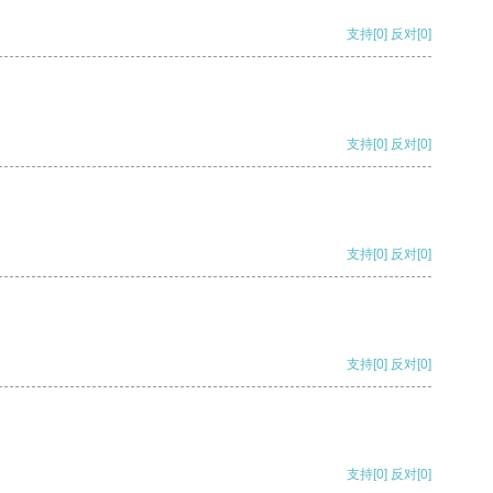
支持
[0]
反对
[0]
支持
[0]
反对
[0]
支持
[0]
反对
[0]
支持
[0]
反对
[0]
支持
[0]
反对
[0]