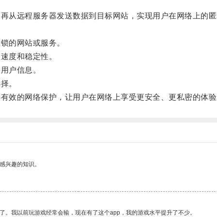
再从远程服务器发送数据到目标网站，实现用户在网络上的匿
锁的网站或服务。
速度和稳定性。
用户信息。
选择。
有效的网络保护，让用户在网络上享受更安全、更私密的体验
己感兴趣的知识。
了。我以前玩游戏经常会输，现在有了这个app，我的游戏水平提升了不少。