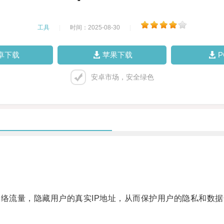
工具
|
时间：2025-08-30
|
卓下载
苹果下载
安卓市场，安全绿色
络流量，隐藏用户的真实IP地址，从而保护用户的隐私和数据