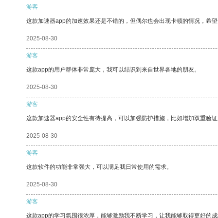
游客
这款加速器app的加速效果还是不错的，但偶尔也会出现卡顿的情况，希
2025-08-30
游客
这款app的用户群体非常庞大，我可以结识到来自世界各地的朋友。
2025-08-30
游客
这款加速器app的安全性有待提高，可以加强防护措施，比如增加双重验证
2025-08-30
游客
这款软件的功能非常强大，可以满足我日常使用的需求。
2025-08-30
游客
这款app的学习氛围很浓厚，能够激励我不断学习，让我能够取得更好的成