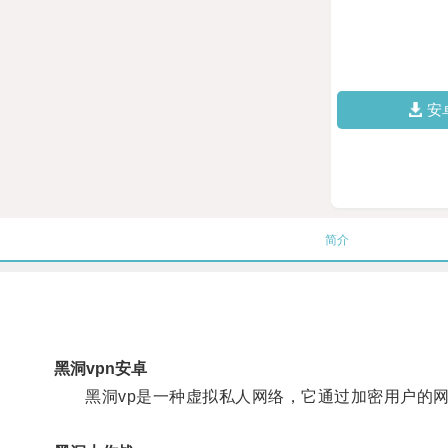
安
简介
黑洞vpn安卓
黑洞vp是一种虚拟私人网络，它通过加密用户的网