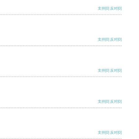
支持
[0]
反对
[0]
支持
[0]
反对
[0]
支持
[0]
反对
[0]
支持
[0]
反对
[0]
支持
[0]
反对
[0]