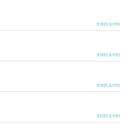
支持
[0]
反对
[0]
支持
[0]
反对
[0]
支持
[0]
反对
[0]
支持
[0]
反对
[0]