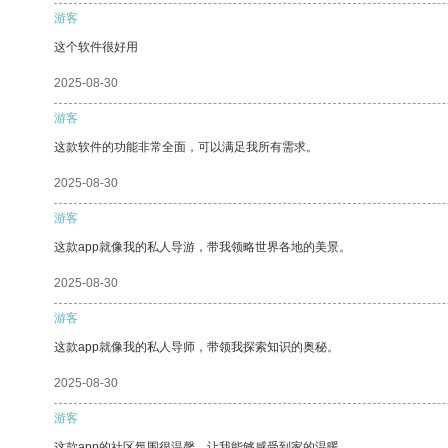
游客
这个软件很好用
2025-08-30
游客
这款软件的功能非常全面，可以满足我所有需求。
2025-08-30
游客
这款app就像我的私人导游，带我领略世界各地的美景。
2025-08-30
游客
这款app就像我的私人导师，带领我探索知识的奥秘。
2025-08-30
游客
这款app的社区氛围很温馨，让我能够感受到家的温暖。