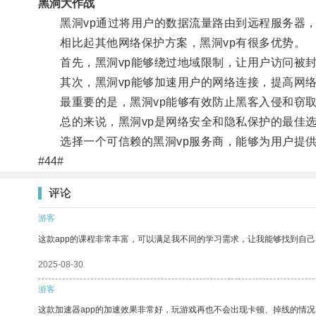
黑洞大作战
黑洞vp通过将用户的数据流量路由到远程服务器，
相比起其他网络保护方案，黑洞vp有很多优势。
首先，黑洞vp能够绕过地域限制，让用户访问被封
其次，黑洞vp能够加速用户的网络连接，提高网络
最重要的是，黑洞vp能够有效防止黑客入侵和窃取
总的来说，黑洞vp是网络安全和隐私保护的最佳
选择一个可信赖的黑洞vp服务商，能够为用户提供
#44#
评论
游客
这款app的课程非常丰富，可以满足我不同的学习需求，让我能够找到自
2025-08-30
游客
这款加速器app的加速效果非常好，玩游戏再也不会出现卡顿、掉线的情况