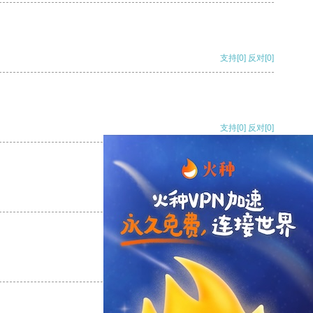
支持
[0]
反对
[0]
支持
[0]
反对
[0]
支持
[0]
反对
[0]
支持
[0]
反对
[0]