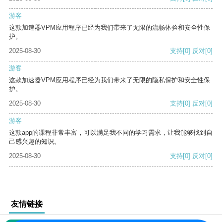
游客
这款加速器VPM应用程序已经为我们带来了无限的流畅体验和安全性保
护。
2025-08-30
支持
[0]
反对
[0]
游客
这款加速器VPM应用程序已经为我们带来了无限的隐私保护和安全性保
护。
2025-08-30
支持
[0]
反对
[0]
游客
这款app的课程非常丰富，可以满足我不同的学习需求，让我能够找到自
己感兴趣的知识。
2025-08-30
支持
[0]
反对
[0]
友情链接