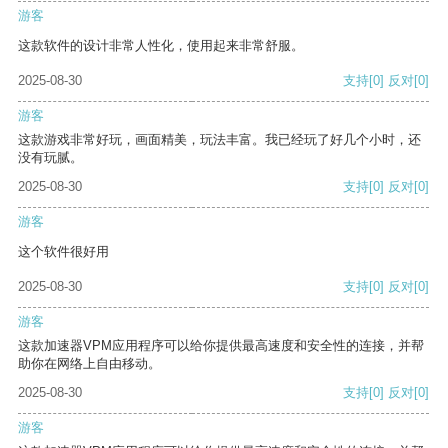
游客
这款软件的设计非常人性化，使用起来非常舒服。
2025-08-30
支持
[0]
反对
[0]
游客
这款游戏非常好玩，画面精美，玩法丰富。我已经玩了好几个小时，还
没有玩腻。
2025-08-30
支持
[0]
反对
[0]
游客
这个软件很好用
2025-08-30
支持
[0]
反对
[0]
游客
这款加速器VPM应用程序可以给你提供最高速度和安全性的连接，并帮
助你在网络上自由移动。
2025-08-30
支持
[0]
反对
[0]
游客