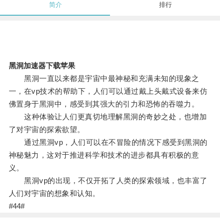
简介
排行
黑洞加速器下载苹果
黑洞一直以来都是宇宙中最神秘和充满未知的现象之
一，在vp技术的帮助下，人们可以通过戴上头戴式设备来仿
佛置身于黑洞中，感受到其强大的引力和恐怖的吞噬力。
这种体验让人们更真切地理解黑洞的奇妙之处，也增加
了对宇宙的探索欲望。
通过黑洞vp，人们可以在不冒险的情况下感受到黑洞的
神秘魅力，这对于推进科学和技术的进步都具有积极的意
义。
黑洞vp的出现，不仅开拓了人类的探索领域，也丰富了
人们对宇宙的想象和认知。
#44#