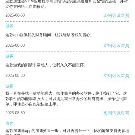
这款加速器VPM应用程序可以给你提供最高速度和安全性的连接，并帮
助你在网络上自由移动。
2025-08-30
支持
[0]
反对
[0]
游客
这款app就像我的财务顾问，让我能够省钱又省心。
2025-08-30
支持
[0]
反对
[0]
游客
这款游戏的剧情非常感人，让我久久不能忘怀。
2025-08-30
支持
[0]
反对
[0]
游客
我一直在寻找一款功能强大、操作简单的办公软件，终于找到了它。这
款软件的功能非常强大，可以满足我日常办公的所有需求。操作也很简
单，即使是小白也能快速上手。
2025-08-30
支持
[0]
反对
[0]
游客
这款加速器app的加速效果一般，可以再提升一下，比如能够支持更多地