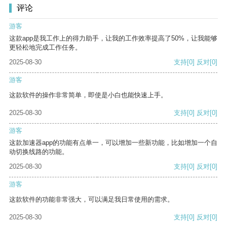
评论
游客
这款app是我工作上的得力助手，让我的工作效率提高了50%，让我能够
更轻松地完成工作任务。
2025-08-30
支持
[0]
反对
[0]
游客
这款软件的操作非常简单，即使是小白也能快速上手。
2025-08-30
支持
[0]
反对
[0]
游客
这款加速器app的功能有点单一，可以增加一些新功能，比如增加一个自
动切换线路的功能。
2025-08-30
支持
[0]
反对
[0]
游客
这款软件的功能非常强大，可以满足我日常使用的需求。
2025-08-30
支持
[0]
反对
[0]