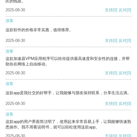
区的线路。
2025-08-30
支持
[0]
反对
[0]
游客
这款软件的价格非常实惠，值得推荐。
2025-08-30
支持
[0]
反对
[0]
游客
这款加速器VPM应用程序可以给你提供最高速度和安全性的连接，并帮
助你在网络上自由移动。
2025-08-30
支持
[0]
反对
[0]
游客
这款app是我社交的好帮手，让我能够与朋友保持联系，分享生活点滴。
2025-08-30
支持
[0]
反对
[0]
游客
这款app的用户界面简洁明了，使用起来非常容易上手，让我能够快速熟
悉操作。我不用看说明书，就可以轻松使用这款app。
2025-08-30
支持
[0]
反对
[0]